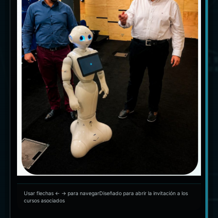
Usar flechas ← → para navegar
Diseñado para abrir la invitación a los
cursos asociados