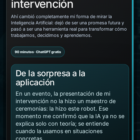
intervención
Ahí cambió completamente mi forma de mirar la
Inteligencia Artificial: dejó de ser una promesa futura y
pasó a ser una herramienta real para transformar cómo
trabajamos, decidimos y aprendemos.
90 minutos · ChatGPT gratis
De la sorpresa a la
aplicación
En un evento, la presentación de mi
intervención no la hizo un maestro de
ceremonias: la hizo este robot. Ese
momento me confirmó que la IA ya no se
explica solo con teoría; se entiende
cuando la usamos en situaciones
concretas.