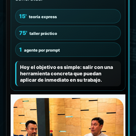
15'
teoría express
75'
taller práctico
1
agente por prompt
Hoy el objetivo es simple: salir con una
herramienta concreta que puedan
aplicar de inmediato en su trabajo.