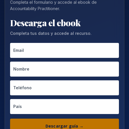
Completa el formulario y accede al ebook de
Accountability Practitioner.
Descarga el ebook
Completa tus datos y accede al recurso.
Descargar guía →