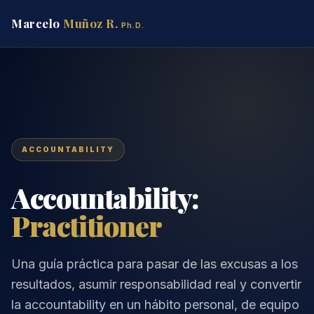
Marcelo
Muñoz R.
Ph.D.
ACCOUNTABILITY
Accountability:
Practitioner
Una guía práctica para pasar de las excusas a los
resultados, asumir responsabilidad real y convertir
la accountability en un hábito personal, de equipo