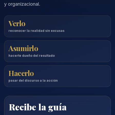
y organizacional.
Verlo
reconocer la realidad sin excusas
Asumirlo
hacerte dueño del resultado
Hacerlo
pasar del discurso a la acción
Recibe la guía