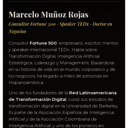
Marcelo Muñoz Rojas
Consultor Fortune 500 · Speaker TEDx · Doctor en
Negocios
Consultor
Fortune 500
, empresario, escritor, mentor
y speaker internacional TEDx. Habla sobre
Transformación Digital, Inteligencia Artificial
Estratégica, Liderazgo y Management. Basándose
en su historia de vida en el mundo corporativo y de
los negocios, ha llegado a miles de personas en
Hispanoamérica.
Uno de los fundadores de la
Red Latinoamericana
de Transformación Digital
, cursó sus estudios de
transformación digital en la Universidad de Berkeley.
Es parte de la Asociación Española de Inteligencia
Artificial y de la Asociación Colombiana de
Inteligencia Artificial, y uno de los pioneros en