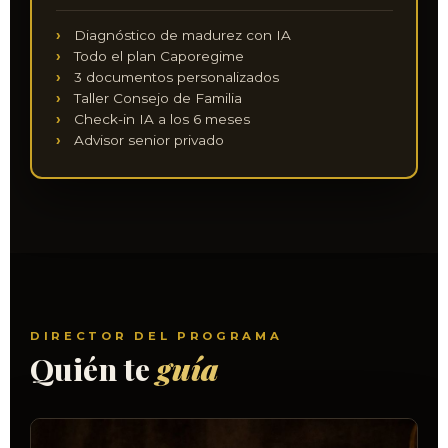
Diagnóstico de madurez con IA
Todo el plan Caporegime
3 documentos personalizados
Taller Consejo de Familia
Check-in IA a los 6 meses
Advisor senior privado
DIRECTOR DEL PROGRAMA
Quién te
guía