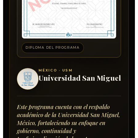
DIPLOMA DEL PROGRAMA
MÉXICO · USM
Universidad San Miguel
Este programa cuenta con el respaldo
académico de la Universidad San Miguel,
México, fortaleciendo su enfoque en
gobierno, continuidad y