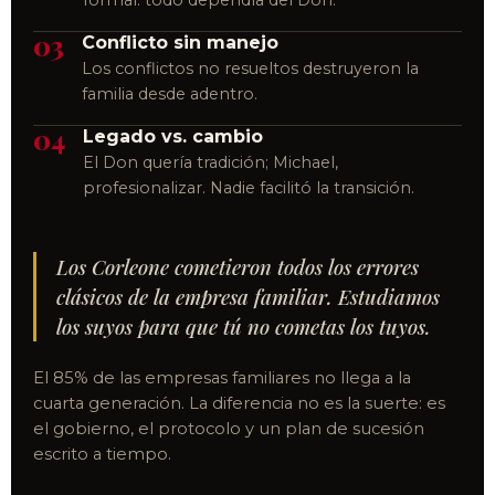
03
Conflicto sin manejo
Los conflictos no resueltos destruyeron la
familia desde adentro.
04
Legado vs. cambio
El Don quería tradición; Michael,
profesionalizar. Nadie facilitó la transición.
Los Corleone cometieron todos los errores
clásicos de la empresa familiar. Estudiamos
los suyos para que tú no cometas los tuyos.
El 85% de las empresas familiares no llega a la
cuarta generación. La diferencia no es la suerte: es
el gobierno, el protocolo y un plan de sucesión
escrito a tiempo.