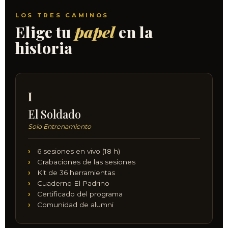
LOS TRES CAMINOS
Elige tu
papel
en la
historia
I
El Soldado
Solo Entrenamiento
6 sesiones en vivo (18 h)
Grabaciones de las sesiones
Kit de 36 herramientas
Cuaderno El Padrino
Certificado del programa
Comunidad de alumni