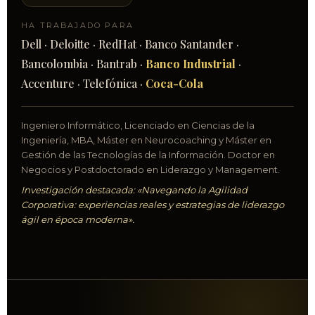
HA TRABAJADO PARA
Dell · Deloitte · RedHat · Banco Santander ·
Bancolombia · Bantrab ·
Banco Industrial
·
Accenture · Telefónica ·
Coca-Cola
Ingeniero Informático, Licenciado en Ciencias de la
Ingeniería, MBA, Máster en Neurocoaching y Máster en
Gestión de las Tecnologías de la Información. Doctor en
Negocios y Postdoctorado en Liderazgo y Management.
Investigación destacada: «Navegando la Agilidad
Corporativa: experiencias reales y estrategias de liderazgo
ágil en época moderna».