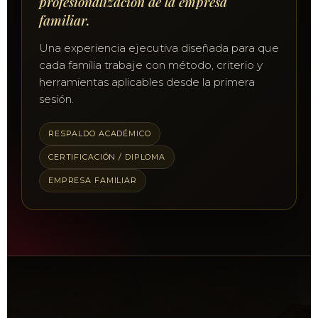
profesionalización de la empresa
familiar.
Una experiencia ejecutiva diseñada para que
cada familia trabaje con método, criterio y
herramientas aplicables desde la primera
sesión.
RESPALDO ACADÉMICO
CERTIFICACIÓN / DIPLOMA
EMPRESA FAMILIAR