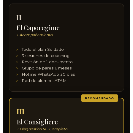
II
El Caporegime
+ Acompañamiento
Todo el plan Soldado
3 sesiones de coaching
Revisión de 1 documento
Grupo de pares 6 meses
Hotline WhatsApp 30 días
Red de alumni LATAM
RECOMENDADO
III
El Consigliere
+ Diagnóstico IA · Completo