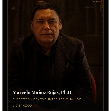
Marcelo Muñoz Rojas, Ph.D.
DIRECTOR · CENTRO INTERNACIONAL DE
LIDERAZGO