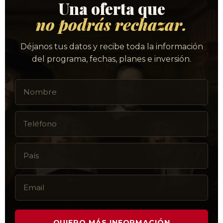
Una oferta que
no podrás rechazar.
Déjanos tus datos y recibe toda la información
del programa, fechas, planes e inversión.
QUIERO MÁS INFORMACIÓN