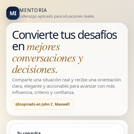
MENTORIA
MI
Liderazgo aplicado para situaciones reales
Convierte tus desafíos
en
mejores
conversaciones y
decisiones.
Comparte una situación real y recibe una orientación
clara, elegante y accionable para avanzar con más
influencia, criterio y confianza.
Inspirado en John C. Maxwell
Tu consulta