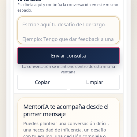
Escríbela aquí y continúa la conversación en este mismo
espacio.
Enviar consulta
La conversación se mantiene dentro de esta misma
ventana.
Copiar
Limpiar
MentorIA te acompaña desde el
primer mensaje
Puedes plantear una conversación difícil,
una necesidad de influencia, un desafío
con tu equipo, una decisión compleja o