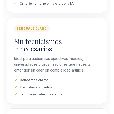
Criterio humano en la era de la IA.
LENGUAJE CLARO
Sin tecnicismos
innecesarios
Ideal para audiencias ejecutivas, medios,
universidades y organizaciones que necesitan
entender sin caer en complejidad artificial.
Conceptos claros.
Ejemplos aplicados.
Lectura estratégica del cambio.