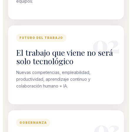
equipos.
FUTURO DEL TRABAJO
El trabajo que viene no será
solo tecnológico
Nuevas competencias, empleabilidad,
productividad, aprendizaje continuo y
colaboración humano + IA.
GOBERNANZA