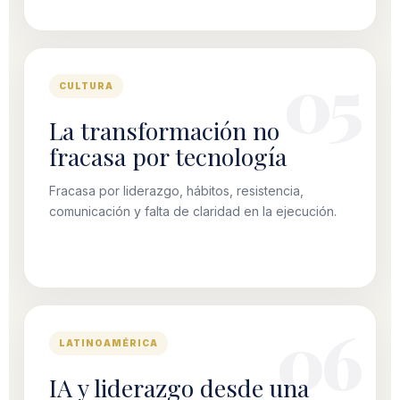
CULTURA
La transformación no
fracasa por tecnología
Fracasa por liderazgo, hábitos, resistencia,
comunicación y falta de claridad en la ejecución.
LATINOAMÉRICA
IA y liderazgo desde una