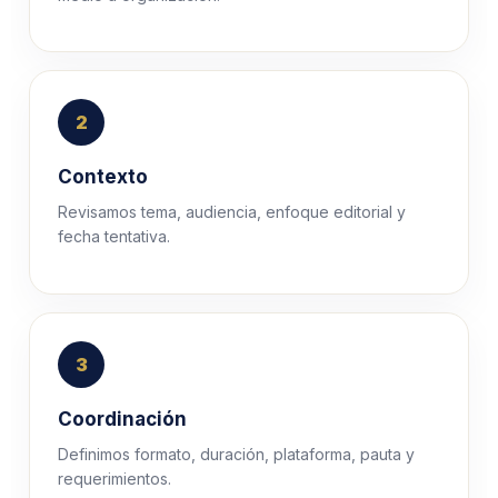
2
Contexto
Revisamos tema, audiencia, enfoque editorial y
fecha tentativa.
3
Coordinación
Definimos formato, duración, plataforma, pauta y
requerimientos.