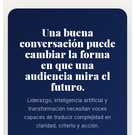
Una buena
conversación puede
cambiar la forma
en que una
audiencia mira el
futuro.
Liderazgo, inteligencia artificial y
transformación necesitan voces
capaces de traducir complejidad en
claridad, criterio y acción.