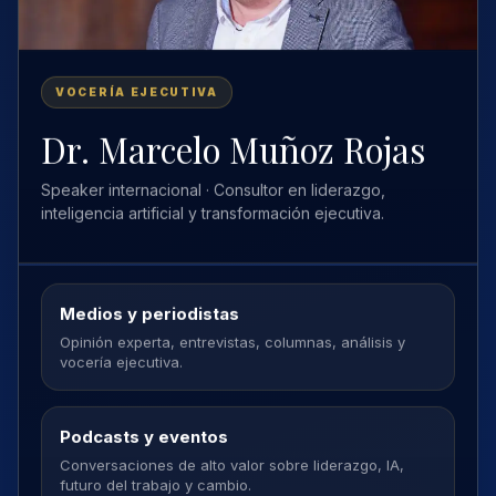
VOCERÍA EJECUTIVA
Dr. Marcelo Muñoz Rojas
Speaker internacional · Consultor en liderazgo,
inteligencia artificial y transformación ejecutiva.
Medios y periodistas
Opinión experta, entrevistas, columnas, análisis y
vocería ejecutiva.
Podcasts y eventos
Conversaciones de alto valor sobre liderazgo, IA,
futuro del trabajo y cambio.