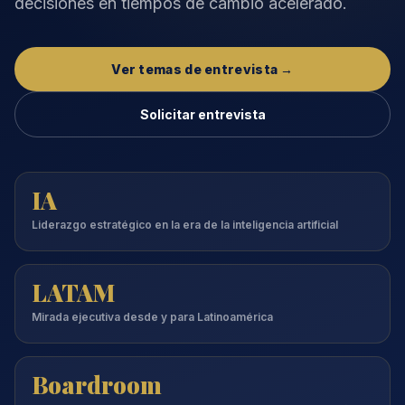
decisiones en tiempos de cambio acelerado.
Ver temas de entrevista →
Solicitar entrevista
IA
Liderazgo estratégico en la era de la inteligencia artificial
LATAM
Mirada ejecutiva desde y para Latinoamérica
Boardroom