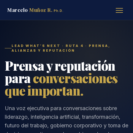
Marcelo
Muñoz R.
Ph.D.
LEAD WHAT’S NEXT · RUTA 4 · PRENSA,
ALIANZAS Y REPUTACIÓN
Prensa y reputación
para
conversaciones
que importan.
Una voz ejecutiva para conversaciones sobre
liderazgo, inteligencia artificial, transformación,
futuro del trabajo, gobierno corporativo y toma de