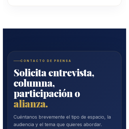
CONTACTO DE PRENSA
Solicita entrevista,
columna,
participación o
alianza.
Cuéntanos brevemente el tipo de espacio, la
audiencia y el tema que quieres abordar.