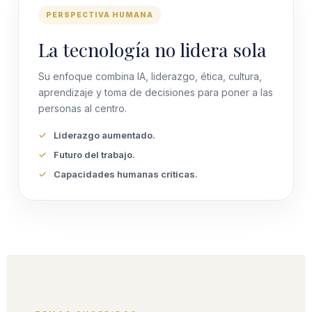
PERSPECTIVA HUMANA
La tecnología no lidera sola
Su enfoque combina IA, liderazgo, ética, cultura,
aprendizaje y toma de decisiones para poner a las
personas al centro.
Liderazgo aumentado.
Futuro del trabajo.
Capacidades humanas críticas.