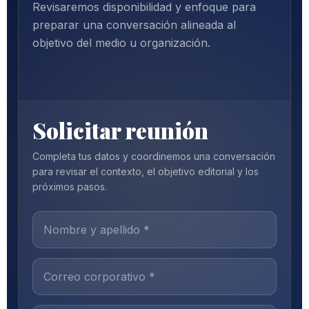
Revisaremos disponibilidad y enfoque para
preparar una conversación alineada al
objetivo del medio u organización.
Solicitar reunión
Completa tus datos y coordinemos una conversación
para revisar el contexto, el objetivo editorial y los
próximos pasos.