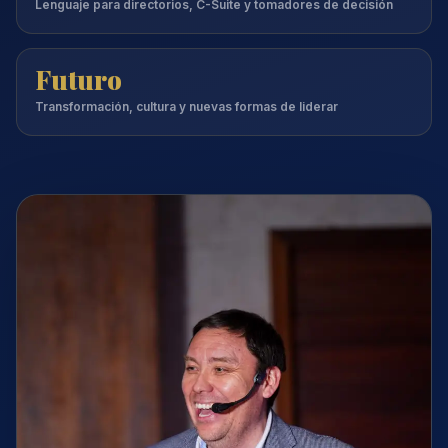
Lenguaje para directorios, C-Suite y tomadores de decisión
Futuro
Transformación, cultura y nuevas formas de liderar