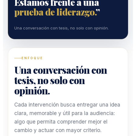
Estamos frente a una
prueba de liderazgo.
”
Una conversación con tesis, no solo con opinión.
ENFOQUE
Una conversación con
tesis, no solo con
opinión.
Cada intervención busca entregar una idea
clara, memorable y útil para la audiencia:
algo que permita comprender mejor el
cambio y actuar con mayor criterio.