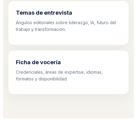
Temas de entrevista
Ángulos editoriales sobre liderazgo, IA, futuro del
trabajo y transformación.
Ficha de vocería
Credenciales, áreas de expertise, idiomas,
formatos y disponibilidad.