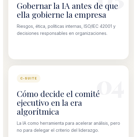
Gobernar la IA antes de que
ella gobierne la empresa
Riesgos, ética, políticas internas, ISO/IEC 42001 y
decisiones responsables en organizaciones.
C-SUITE
Cómo decide el comité
ejecutivo en la era
algorítmica
La IA como herramienta para acelerar análisis, pero
no para delegar el criterio del liderazgo.