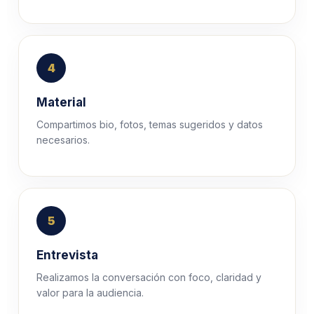
4
Material
Compartimos bio, fotos, temas sugeridos y datos
necesarios.
5
Entrevista
Realizamos la conversación con foco, claridad y
valor para la audiencia.