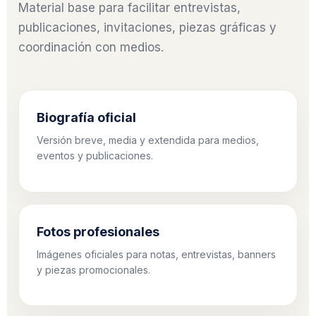
Material base para facilitar entrevistas,
publicaciones, invitaciones, piezas gráficas y
coordinación con medios.
Biografía oficial
Versión breve, media y extendida para medios,
eventos y publicaciones.
Fotos profesionales
Imágenes oficiales para notas, entrevistas, banners
y piezas promocionales.