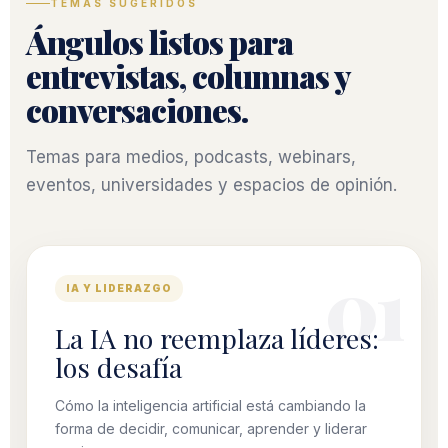
TEMAS SUGERIDOS
Ángulos listos para
entrevistas, columnas y
conversaciones.
Temas para medios, podcasts, webinars,
eventos, universidades y espacios de opinión.
IA Y LIDERAZGO
La IA no reemplaza líderes:
los desafía
Cómo la inteligencia artificial está cambiando la
forma de decidir, comunicar, aprender y liderar