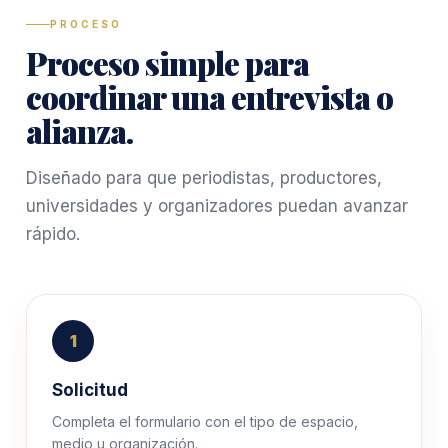
PROCESO
Proceso simple para
coordinar una entrevista o
alianza.
Diseñado para que periodistas, productores,
universidades y organizadores puedan avanzar
rápido.
1
Solicitud
Completa el formulario con el tipo de espacio,
medio u organización.