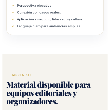
Perspectiva ejecutiva.
Conexión con casos reales.
Aplicación a negocio, liderazgo y cultura.
Lenguaje claro para audiencias amplias.
MEDIA KIT
Material disponible para
equipos editoriales y
organizadores.