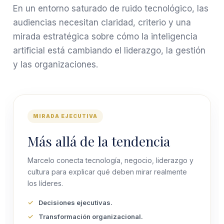
En un entorno saturado de ruido tecnológico, las
audiencias necesitan claridad, criterio y una
mirada estratégica sobre cómo la inteligencia
artificial está cambiando el liderazgo, la gestión
y las organizaciones.
MIRADA EJECUTIVA
Más allá de la tendencia
Marcelo conecta tecnología, negocio, liderazgo y
cultura para explicar qué deben mirar realmente
los líderes.
Decisiones ejecutivas.
Transformación organizacional.