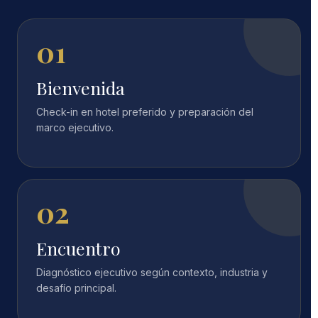
01
Bienvenida
Check-in en hotel preferido y preparación del
marco ejecutivo.
02
Encuentro
Diagnóstico ejecutivo según contexto, industria y
desafío principal.