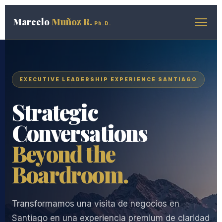
Marcelo
Muñoz R.
Ph.D.
EXECUTIVE LEADERSHIP EXPERIENCE SANTIAGO
Strategic
Conversations
Beyond the
Boardroom.
Transformamos una visita de negocios en
Santiago en una experiencia premium de claridad