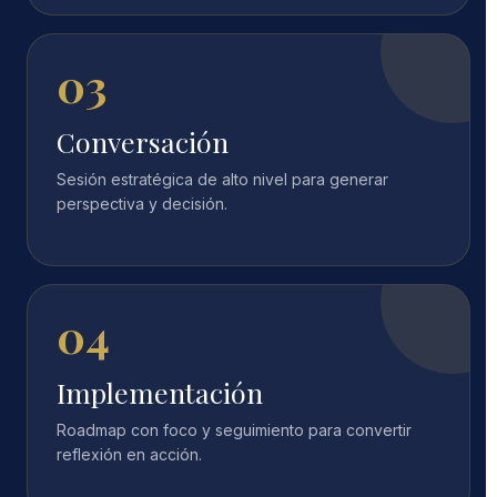
03
Conversación
Sesión estratégica de alto nivel para generar
perspectiva y decisión.
04
Implementación
Roadmap con foco y seguimiento para convertir
reflexión en acción.