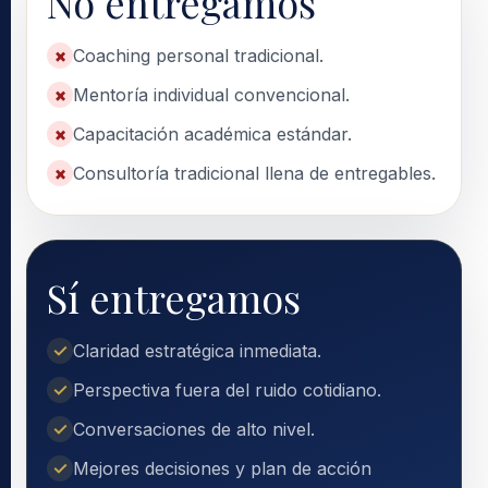
No entregamos
Coaching personal tradicional.
Mentoría individual convencional.
Capacitación académica estándar.
Consultoría tradicional llena de entregables.
Sí entregamos
Claridad estratégica inmediata.
Perspectiva fuera del ruido cotidiano.
Conversaciones de alto nivel.
Mejores decisiones y plan de acción