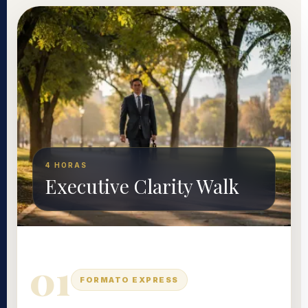
4 HORAS
Executive Clarity Walk
01
FORMATO EXPRESS