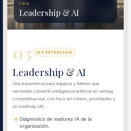
1 DÍA
Leadership & AI
03
IA Y ESTRATEGIA
Leadership & AI
Una experiencia para equipos y líderes que
necesitan convertir inteligencia artificial en ventaja
competitiva real, con foco en criterio, prioridades y
un roadmap útil.
Diagnóstico de madurez IA de la
organización.