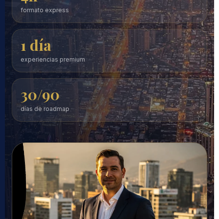
formato express
1 día
experiencias premium
30/90
días de roadmap