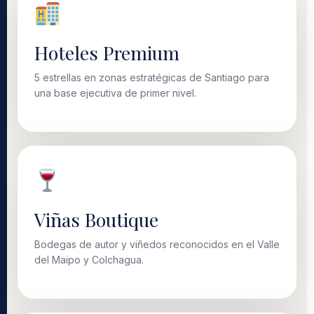
Hoteles Premium
5 estrellas en zonas estratégicas de Santiago para
una base ejecutiva de primer nivel.
Viñas Boutique
Bodegas de autor y viñedos reconocidos en el Valle
del Maipo y Colchagua.