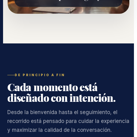
DE PRINCIPIO A FIN
Cada momento está
diseñado con intención.
Desde la bienvenida hasta el seguimiento, el
recorrido está pensado para cuidar la experiencia
y maximizar la calidad de la conversación.