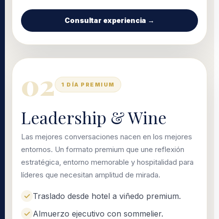
Consultar experiencia →
02
1 DÍA PREMIUM
Leadership & Wine
Las mejores conversaciones nacen en los mejores
entornos. Un formato premium que une reflexión
estratégica, entorno memorable y hospitalidad para
líderes que necesitan amplitud de mirada.
Traslado desde hotel a viñedo premium.
Almuerzo ejecutivo con sommelier.