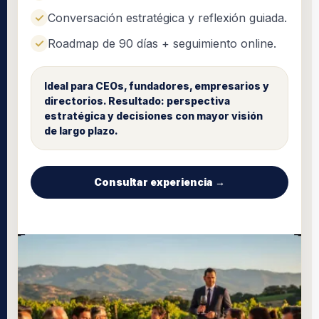
Conversación estratégica y reflexión guiada.
Roadmap de 90 días + seguimiento online.
Ideal para CEOs, fundadores, empresarios y
directorios. Resultado: perspectiva
estratégica y decisiones con mayor visión
de largo plazo.
Consultar experiencia →