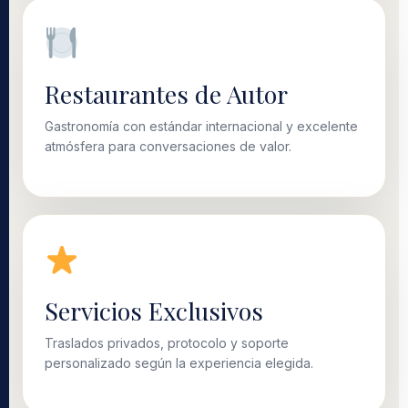
Restaurantes de Autor
Gastronomía con estándar internacional y excelente
atmósfera para conversaciones de valor.
Servicios Exclusivos
Traslados privados, protocolo y soporte
personalizado según la experiencia elegida.