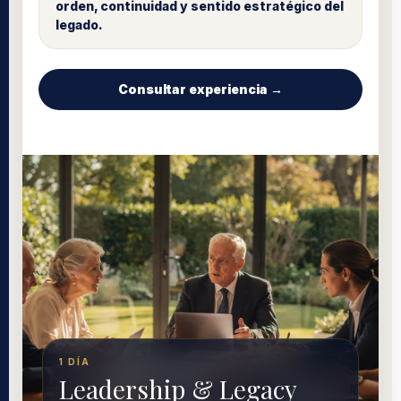
orden, continuidad y sentido estratégico del
legado.
Consultar experiencia →
1 DÍA
Leadership & Legacy