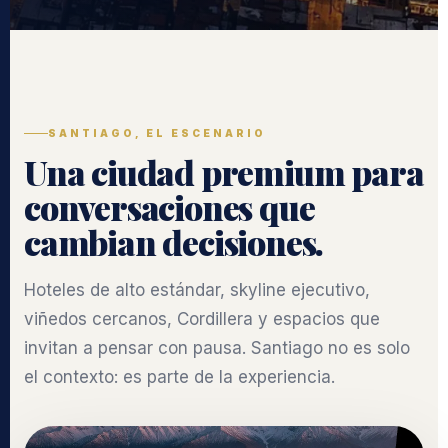
SANTIAGO, EL ESCENARIO
Una ciudad premium para
conversaciones que
cambian decisiones.
Hoteles de alto estándar, skyline ejecutivo,
viñedos cercanos, Cordillera y espacios que
invitan a pensar con pausa. Santiago no es solo
el contexto: es parte de la experiencia.