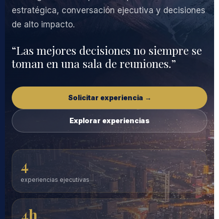
estratégica, conversación ejecutiva y decisiones
de alto impacto.
“Las mejores decisiones no siempre se
toman en una sala de reuniones.”
Solicitar experiencia →
Explorar experiencias
4
experiencias ejecutivas
4h