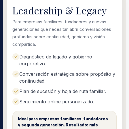
Leadership & Legacy
Para empresas familiares, fundadores y nuevas
generaciones que necesitan abrir conversaciones
profundas sobre continuidad, gobierno y visión
compartida.
Diagnóstico de legado y gobierno
corporativo.
Conversación estratégica sobre propósito y
continuidad.
Plan de sucesión y hoja de ruta familiar.
Seguimiento online personalizado.
Ideal para empresas familiares, fundadores
y segunda generación. Resultado: más