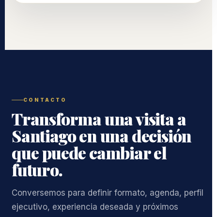
CONTACTO
Transforma una visita a
Santiago en una decisión
que puede cambiar el
futuro.
Conversemos para definir formato, agenda, perfil
ejecutivo, experiencia deseada y próximos