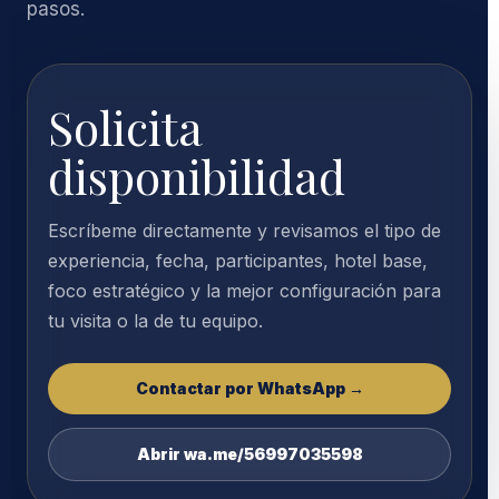
pasos.
Solicita
disponibilidad
Escríbeme directamente y revisamos el tipo de
experiencia, fecha, participantes, hotel base,
foco estratégico y la mejor configuración para
tu visita o la de tu equipo.
Contactar por WhatsApp →
Abrir wa.me/56997035598