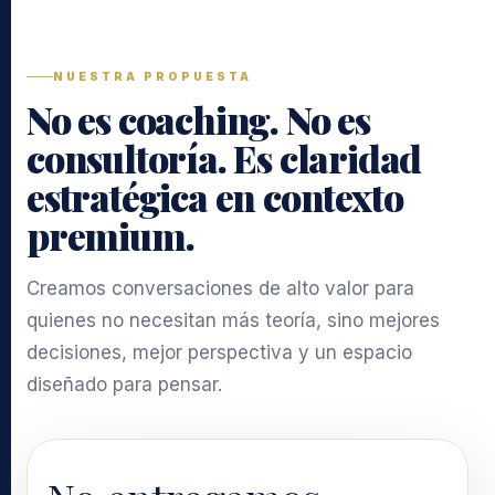
NUESTRA PROPUESTA
No es coaching. No es
consultoría. Es claridad
estratégica en contexto
premium.
Creamos conversaciones de alto valor para
quienes no necesitan más teoría, sino mejores
decisiones, mejor perspectiva y un espacio
diseñado para pensar.