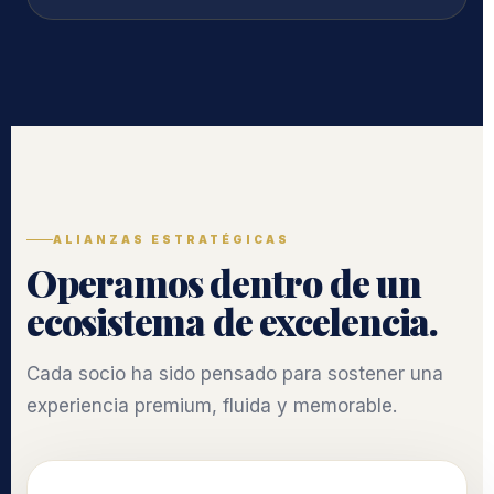
ALIANZAS ESTRATÉGICAS
Operamos dentro de un
ecosistema de excelencia.
Cada socio ha sido pensado para sostener una
experiencia premium, fluida y memorable.