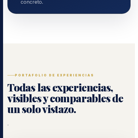
concreto.
PORTAFOLIO DE EXPERIENCIAS
Todas las experiencias,
visibles y comparables de
un solo vistazo.
.