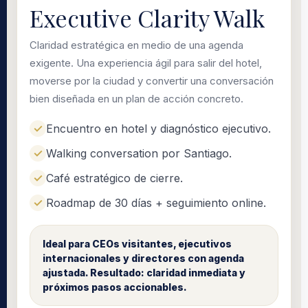
Executive Clarity Walk
Claridad estratégica en medio de una agenda
exigente. Una experiencia ágil para salir del hotel,
moverse por la ciudad y convertir una conversación
bien diseñada en un plan de acción concreto.
Encuentro en hotel y diagnóstico ejecutivo.
Walking conversation por Santiago.
Café estratégico de cierre.
Roadmap de 30 días + seguimiento online.
Ideal para CEOs visitantes, ejecutivos
internacionales y directores con agenda
ajustada. Resultado: claridad inmediata y
próximos pasos accionables.