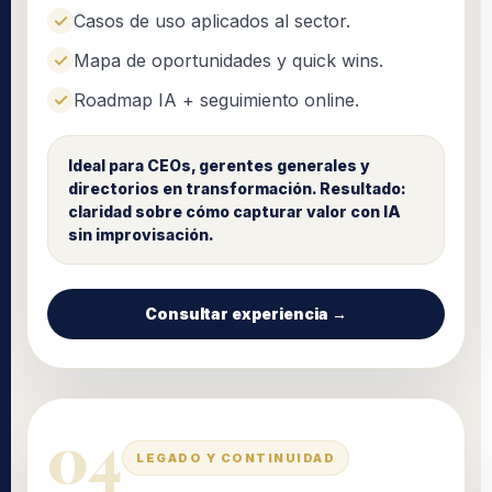
Casos de uso aplicados al sector.
Mapa de oportunidades y quick wins.
Roadmap IA + seguimiento online.
Ideal para CEOs, gerentes generales y
directorios en transformación. Resultado:
claridad sobre cómo capturar valor con IA
sin improvisación.
Consultar experiencia →
04
LEGADO Y CONTINUIDAD