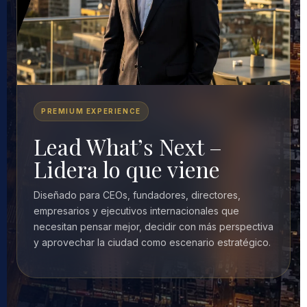
PREMIUM EXPERIENCE
Lead What’s Next –
Lidera lo que viene
Diseñado para CEOs, fundadores, directores,
empresarios y ejecutivos internacionales que
necesitan pensar mejor, decidir con más perspectiva
y aprovechar la ciudad como escenario estratégico.