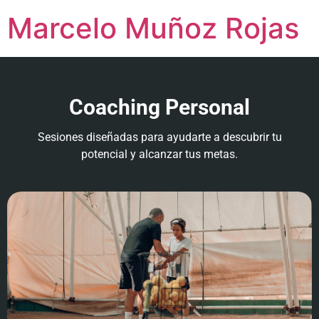
Marcelo Muñoz Rojas
Coaching Personal
Sesiones diseñadas para ayudarte a descubrir tu
potencial y alcanzar tus metas.