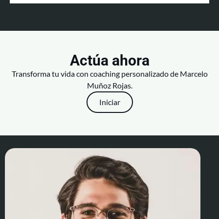
Actúa ahora
Transforma tu vida con coaching personalizado de Marcelo
Muñoz Rojas.
Iniciar