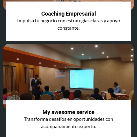
Coaching Empresarial
Impulsa tu negocio con estrategias claras y apoyo
constante.
My awesome service
Transforma desafíos en oportunidades con
acompañamiento experto.