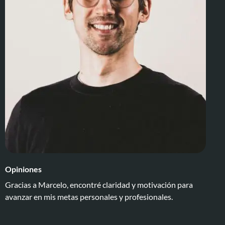
Opiniones
Gracias a Marcelo, encontré claridad y motivación para
avanzar en mis metas personales y profesionales.